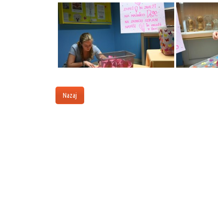
Nazaj