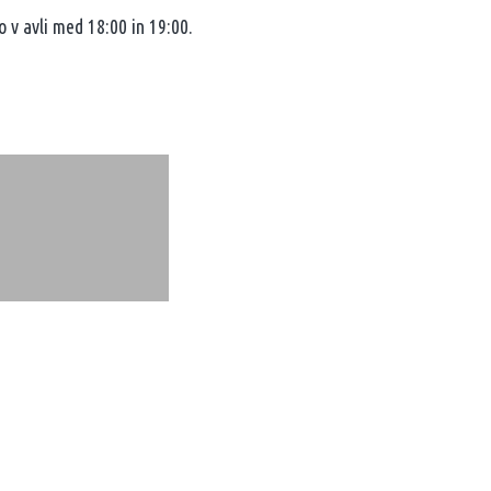
bo v avli med 18:00 in 19:00.