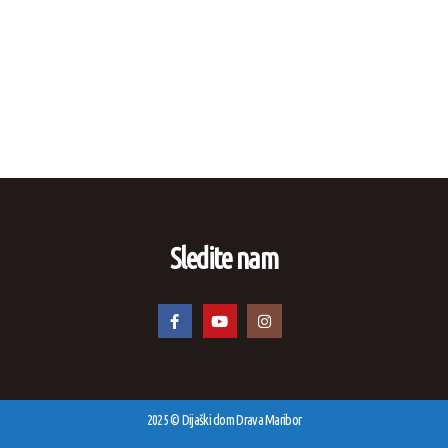
Sledite nam
2025 © Dijaški dom Drava Maribor