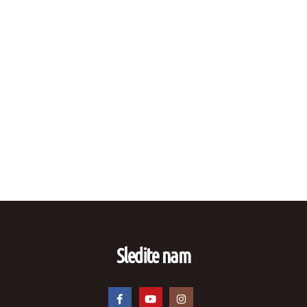
Sledite nam