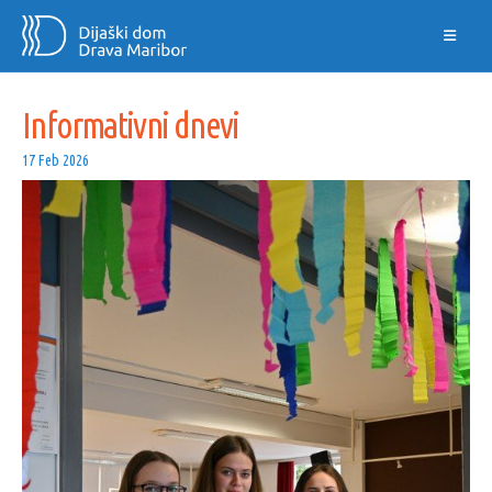
Informativni dnevi
17 Feb 2026